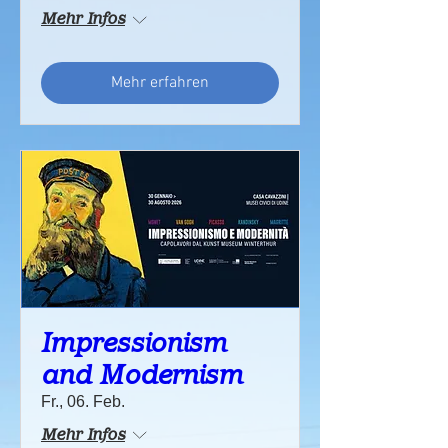
Mehr Infos
Mehr erfahren
Impressionism
and Modernism
Fr., 06. Feb.
Mehr Infos