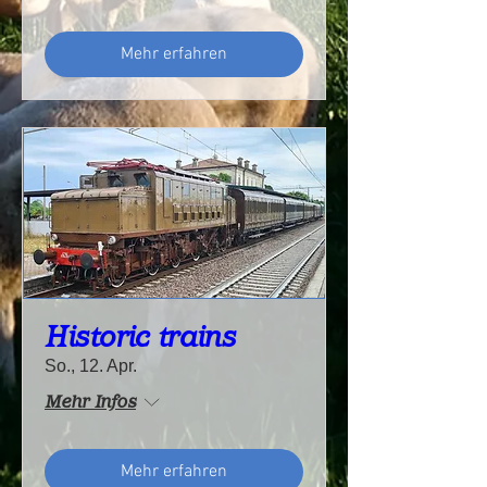
Mehr erfahren
Historic trains
So., 12. Apr.
Mehr Infos
Mehr erfahren