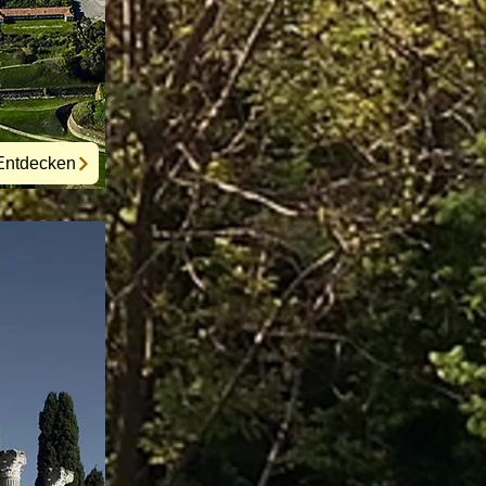
Entdecken