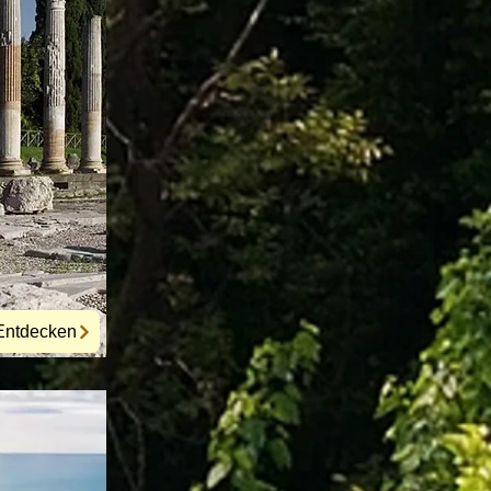
Entdecken