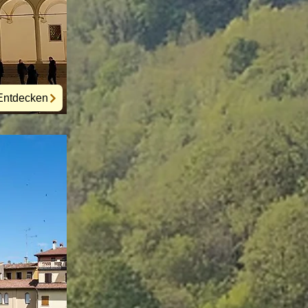
Entdecken