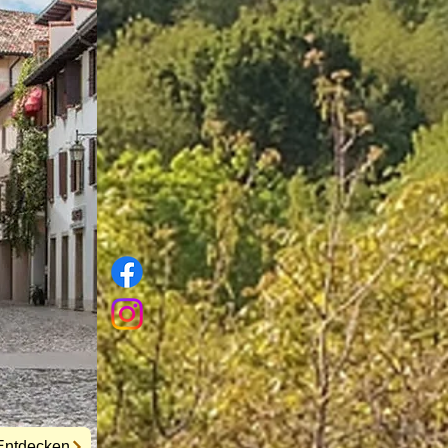
Entdecken