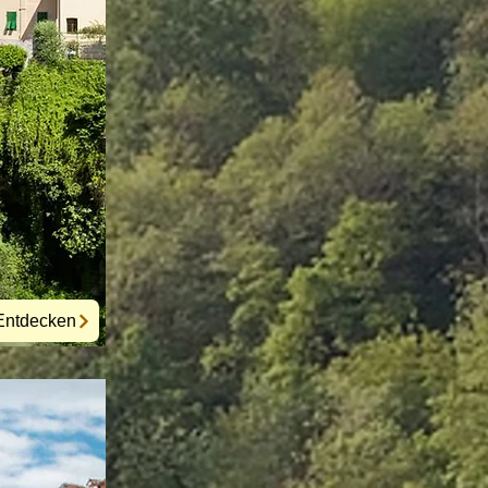
Entdecken