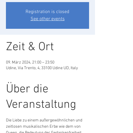
Registration is closed
See other events
Zeit & Ort
09. März 2024, 21:00 – 23:50
Udine, Via Trento, 4, 33100 Udine UD, Italy
Über die
Veranstaltung
Die Liebe zu einem außergewöhnlichen und 
zeitlosen musikalischen Erbe wie dem von 
Queen, die Bedeutung der Gedankenfreiheit, 