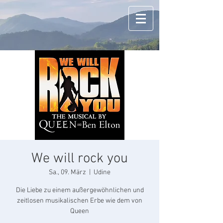
We will rock you
Sa., 09. März
  |  
Udine
Die Liebe zu einem außergewöhnlichen und
zeitlosen musikalischen Erbe wie dem von
Queen