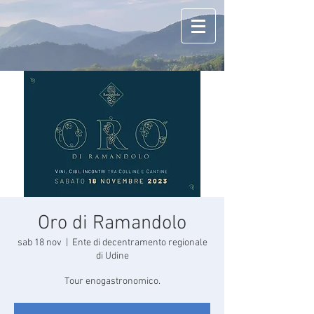
Oro di Ramandolo
sab 18 nov
  |  
Ente di decentramento regionale
di Udine
Tour enogastronomico.